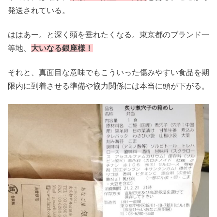
発送されている。
ははあー。と深く頭を垂れたくなる。東京都のブランド一
等地、
大いなる銀座様！
それと、真面目な意味でもこういった傷みやすい食品を期
限内に到着させる準備や協力関係には本当に頭が下がる。