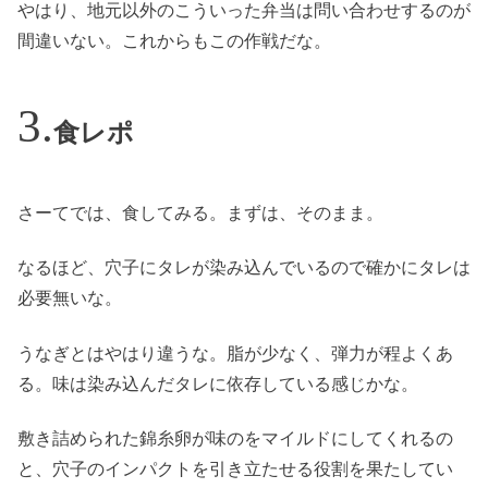
やはり、地元以外のこういった弁当は問い合わせするのが
間違いない。これからもこの作戦だな。
食レポ
さーてでは、食してみる。まずは、そのまま。
なるほど、穴子にタレが染み込んでいるので確かにタレは
必要無いな。
うなぎとはやはり違うな。脂が少なく、弾力が程よくあ
る。味は染み込んだタレに依存している感じかな。
敷き詰められた錦糸卵が味のをマイルドにしてくれるの
と、穴子のインパクトを引き立たせる役割を果たしてい