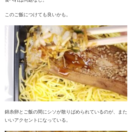
このご飯につけても良いかも。
錦糸卵とご飯の間にシソが散りばめられているのが、また
いいアクセントになっている。