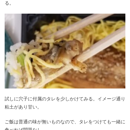
る。
試しに穴子に付属のタレを少しかけてみる。イメージ通り
粘土があり甘い。
ご飯は普通の味が無いものなので、タレをつけても一緒に
食べれば問題なし。