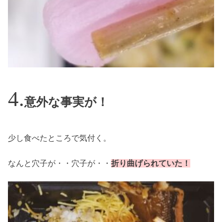
意外な事実が！
少し食べたところで気付く。
なんと穴子が・・穴子が・・
折り曲げられていた！