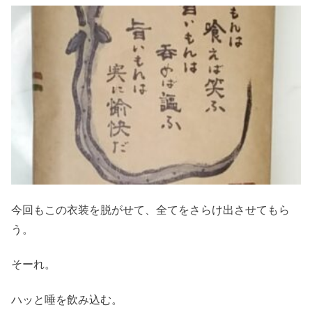
今回もこの衣装を脱がせて、全てをさらけ出させてもら
う。
そーれ。
ハッと唾を飲み込む。