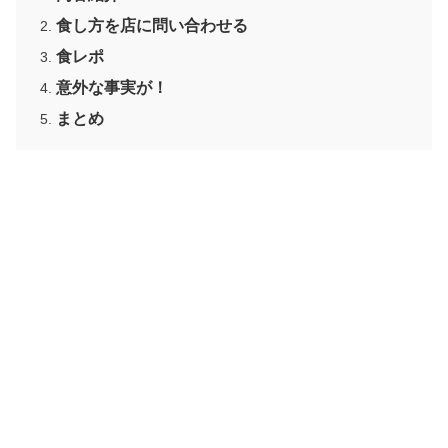
食し方を店に問い合わせる
食レポ
意外な事実が！
まとめ