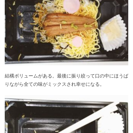
結構ボリュームがある。最後に振り絞って口の中にほうば
りながら全ての味がミックスされ幸せになる。