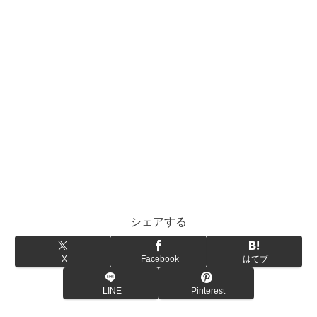
シェアする
X
Facebook
はてブ
LINE
Pinterest