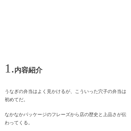
内容紹介
うなぎの弁当はよく見かけるが、こういった穴子の弁当は
初めてだ。
なかなかパッケージのフレーズから店の歴史と上品さが伝
わってくる。