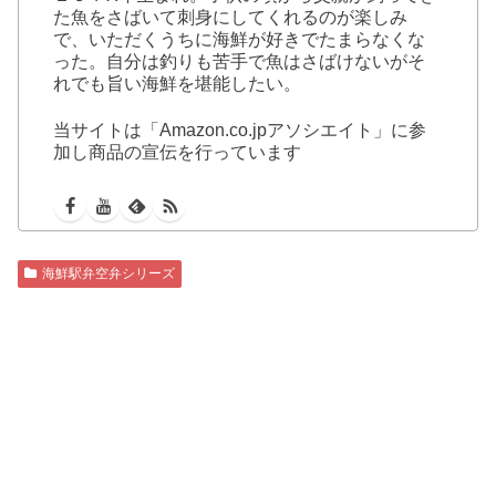
た魚をさばいて刺身にしてくれるのが楽しみ
で、いただくうちに海鮮が好きでたまらなくな
った。自分は釣りも苦手で魚はさばけないがそ
れでも旨い海鮮を堪能したい。
当サイトは「Amazon.co.jpアソシエイト」に参
加し商品の宣伝を行っています
海鮮駅弁空弁シリーズ