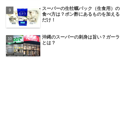
スーパーの生牡蠣パック（生食用）の
食べ方は？ポン酢にあるものを加える
だけ！
沖縄のスーパーの刺身は旨い？ガーラ
とは？