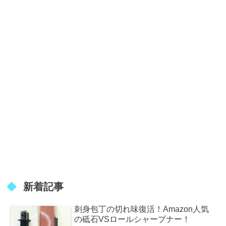
新着記事
刺身包丁の切れ味復活！Amazon人気
の砥石VSロールシャープナー！