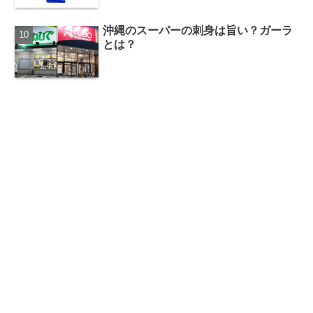
沖縄のスーパーの刺身は旨い？ガーラ
とは？