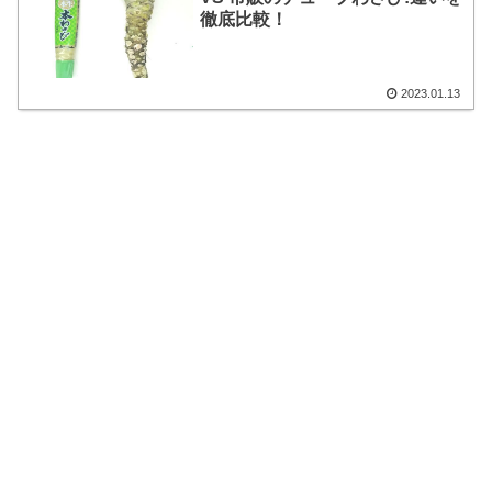
徹底比較！
2023.01.13