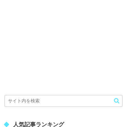
人気記事ランキング