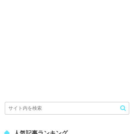
人気記事ランキング