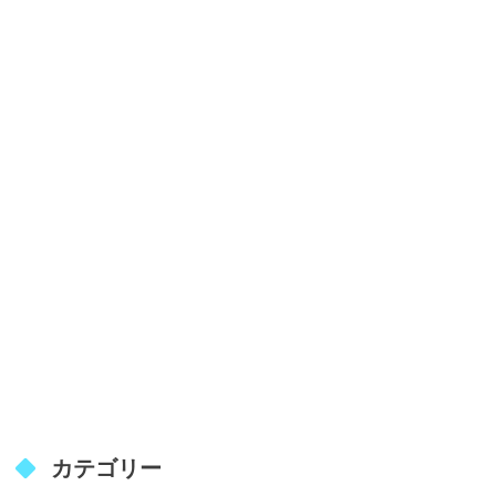
カテゴリー