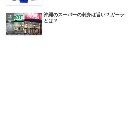
沖縄のスーパーの刺身は旨い？ガーラ
とは？