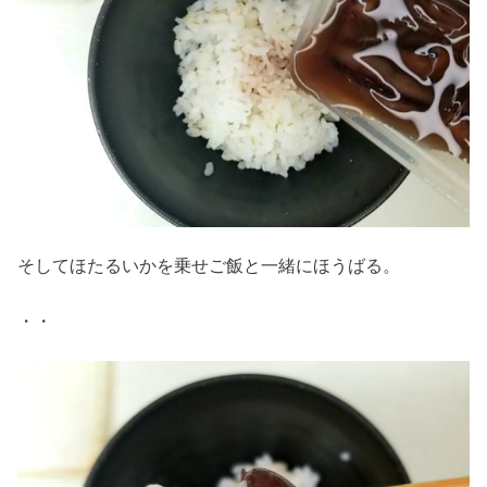
そしてほたるいかを乗せご飯と一緒にほうばる。
・・