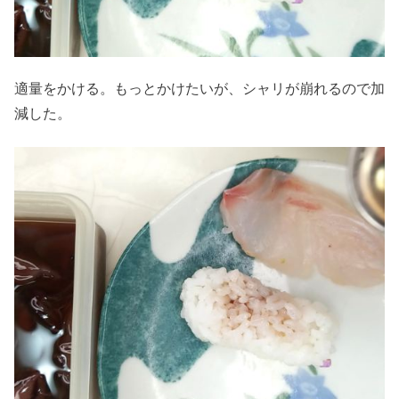
適量をかける。もっとかけたいが、シャリが崩れるので加
減した。