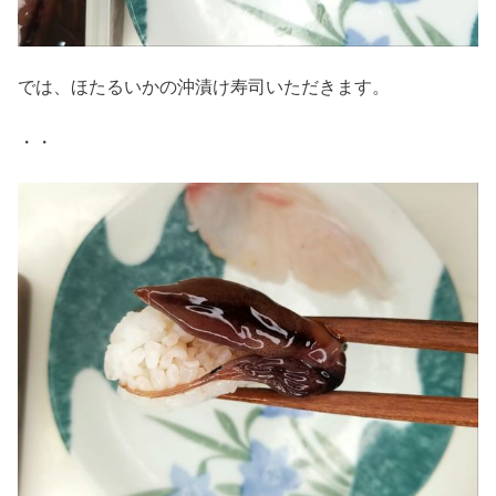
では、ほたるいかの沖漬け寿司いただきます。
・・