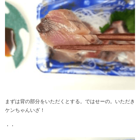
まずは背の部分をいただくとする。ではせーの。いただき
ケンちゃんいざ！
・・