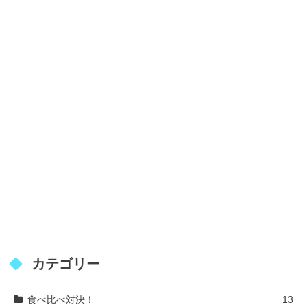
カテゴリー
食べ比べ対決！
13