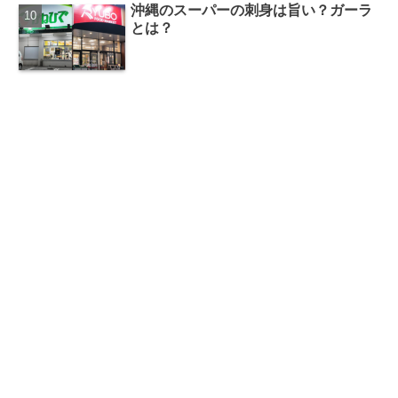
沖縄のスーパーの刺身は旨い？ガーラ
とは？