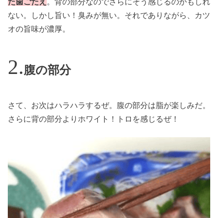
た歯ごたえ
。背の部分なのでさらにそう感じるのかもしれ
ない。しかし旨い！臭みが無い。それでありながら、カツ
オの旨味が濃厚。
腹の部分
さて、お次はハラハラするぜ。腹の部分は脂が楽しみだ。
さらに背の部分よりホワイト！トロを感じるぜ！