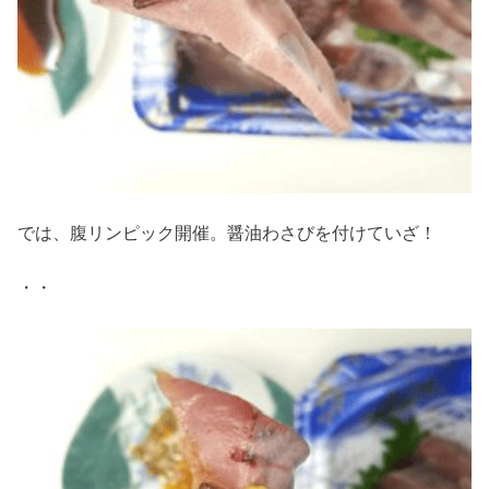
では、腹リンピック開催。醤油わさびを付けていざ！
・・