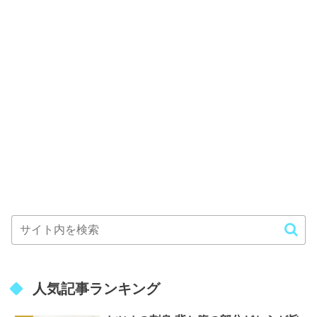
人気記事ランキング