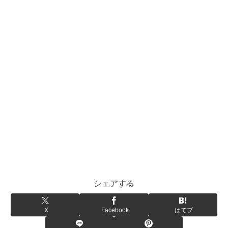
シェアする
X
Facebook
はてブ