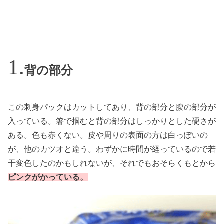
背の部分
この刺身パックはカットしてあり、背の部分と腹の部分が
入っている。箸で掴むと背の部分はしっかりとした硬さが
ある。色も赤くない。皮や周りの表面の方は白っぽいの
が、他のカツオと違う。わずかに時間が経っているので若
干変色したのかもしれないが、それでもおそらくもとから
ピンクがかっている。